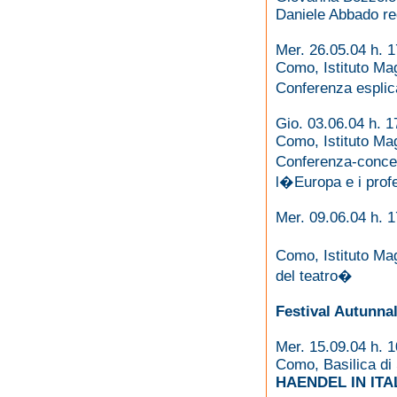
Daniele Abbado re
Mer. 26.05.04 h. 1
Como, Istituto Mag
Conferenza espli
Gio. 03.06.04 h. 1
Como, Istituto Mag
Conferenza-concer
l�Europa e i prof
Mer. 09.06.04 h. 1
Como, Istituto Mag
del teatro�
Festival Autunna
Mer. 15.09.04 h. 1
Como, Basilica di
HAENDEL IN ITA