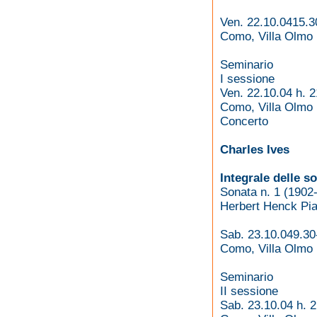
Ven. 22.10.0415.3
Como, Villa Olmo
Seminario
I sessione
Ven. 22.10.04 h. 2
Como, Villa Olmo
Concerto
Charles Ives
Integrale delle s
Sonata n. 1 (1902
Herbert Henck Pia
Sab. 23.10.049.30
Como, Villa Olmo
Seminario
II sessione
Sab. 23.10.04 h. 