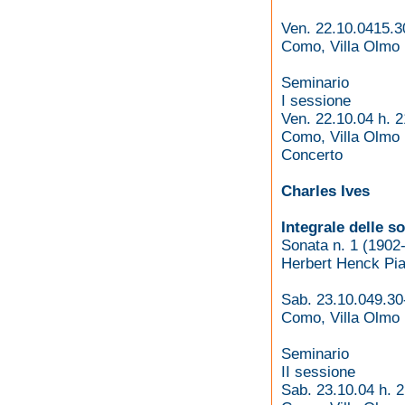
Ven. 22.10.0415.3
Como, Villa Olmo
Seminario
I sessione
Ven. 22.10.04 h. 2
Como, Villa Olmo
Concerto
Charles Ives
Integrale delle s
Sonata n. 1 (1902
Herbert Henck Pia
Sab. 23.10.049.30
Como, Villa Olmo
Seminario
II sessione
Sab. 23.10.04 h. 