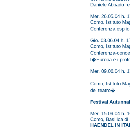
Daniele Abbado re
Mer. 26.05.04 h. 1
Como, Istituto Mag
Conferenza espli
Gio. 03.06.04 h. 1
Como, Istituto Mag
Conferenza-concer
l�Europa e i prof
Mer. 09.06.04 h. 1
Como, Istituto Mag
del teatro�
Festival Autunna
Mer. 15.09.04 h. 1
Como, Basilica di
HAENDEL IN ITA