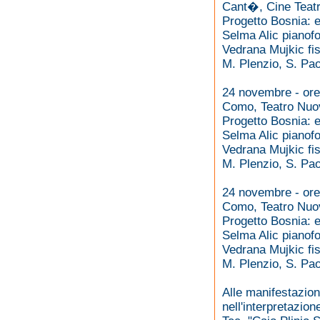
Cant�, Cine Teat
Progetto Bosnia: 
Selma Alic pianofo
Vedrana Mujkic fi
M. Plenzio, S. Paol
24 novembre - ore
Como, Teatro Nuo
Progetto Bosnia: 
Selma Alic pianofo
Vedrana Mujkic fi
M. Plenzio, S. Paol
24 novembre - ore
Como, Teatro Nuo
Progetto Bosnia: 
Selma Alic pianofo
Vedrana Mujkic fi
M. Plenzio, S. Paol
Alle manifestazion
nell'interpretazion