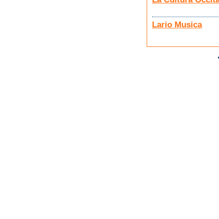
Lario Musica