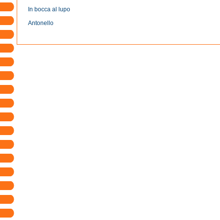
In bocca al lupo
Antonello